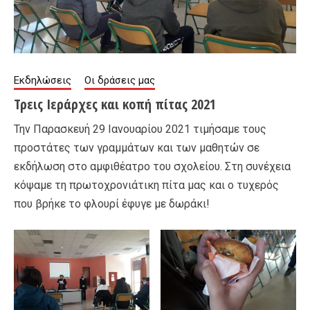
Εκδηλώσεις
Οι δράσεις μας
Τρεις Ιεράρχες και κοπή πίτας 2021
Την Παρασκευή 29 Ιανουαρίου 2021 τιμήσαμε τους
προστάτες των γραμμάτων και των μαθητών σε
εκδήλωση στο αμφιθέατρο του σχολείου. Στη συνέχεια
κόψαμε τη πρωτοχρονιάτικη πίτα μας και ο τυχερός
που βρήκε το φλουρί έφυγε με δωράκι!