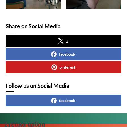
Share on Social Media
x
facebook
pinterest
Follow us on Social Media
facebook
Σχετικά άρθρα