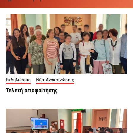
Εκδηλώσεις
Νέα-Ανακοινώσεις
Τελετή αποφοίτησης