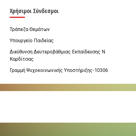
Χρήσιμοι Σύνδεσμοι
Τράπεζα Θεμάτων
Υπουργείο Παιδείας
Διεύθυνση Δευτεροβάθμιας Εκπαίδευσης Ν.
Καρδίτσας
Γραμμή Ψυχοκοινωνικής Υποστήριξης-10306