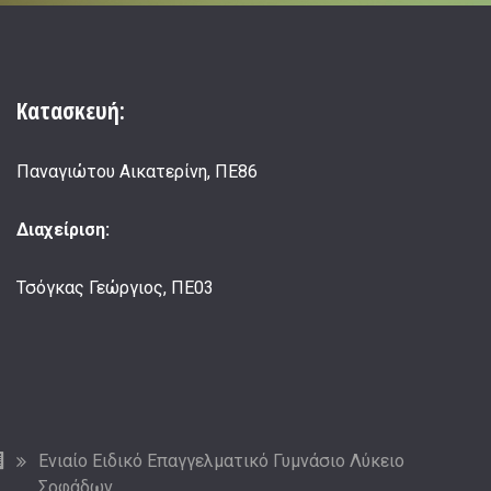
Κατασκευή:
Παναγιώτου Αικατερίνη, ΠΕ86
Διαχείριση:
Τσόγκας Γεώργιος, ΠΕ03
Ενιαίο Ειδικό Επαγγελματικό Γυμνάσιο Λύκειο
Σοφάδων