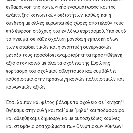
ενθάρρυνση της κοινωνικής ενσωμάτωσης και της
ανάπτυξης κοινωνικών δεξιοτήτων, καθώς και η
σύνδεση με άλλες ευρωπαϊκές χώρες αποτελούν τους
υπό έμφαση στόχους του εν λόγω εορτασμού. Υπό αυτό
το πνεύμα, σε κάθε σχολική μονάδα η εμπλοκή όλων
των εκπαιδευτικών και η ανάπτυξη συνεργασιών
μεταξύ τους προσδίδει αναμφισβήτητα προστιθέμενη
αξία στον κοινό με όλα τα σχολεία της Ευρώπης
εορτασμό του σχολικού αθλητισμού και συμβάλλει
καθοριστικά στην προαγωγή κοινών πολιτιστικών και
κοινωνικών αξιών.
Έτσι λοιπόν και φέτος βάλαμε το σχολείο σε “κίνηση”!
Βγήκαμε στην αυλή και παίξαμε “μήλα” και ποδόσφαιρο
και αθληθήκαμε δημιουργικά με αυτοσχέδιες κορίνες
και στεφάνια στα χρώματα των Ολυμπιακών Κύκλων!