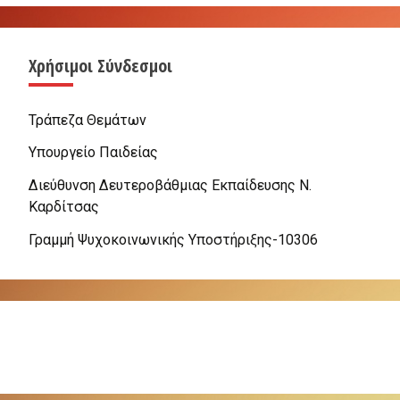
Χρήσιμοι Σύνδεσμοι
Τράπεζα Θεμάτων
Υπουργείο Παιδείας
Διεύθυνση Δευτεροβάθμιας Εκπαίδευσης Ν.
Καρδίτσας
Γραμμή Ψυχοκοινωνικής Υποστήριξης-10306