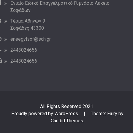
Ενιαίο Ειδικό Επαγγελματικό Γυμνάσιο Λύκειο
Σοφάδων
Τέρμα Αθηνών 9
Σοφάδες 43300
eneegylsof@sch.gr
2443024656
2443024656
All Rights Reserved 2021
Proudly powered by WordPress
|
Theme: Fairy by
Candid Themes
.