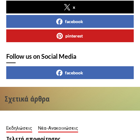
x
facebook
pinterest
Follow us on Social Media
facebook
Σχετικά άρθρα
Εκδηλώσεις
Νέα-Ανακοινώσεις
Τελετή αποφοίτησης