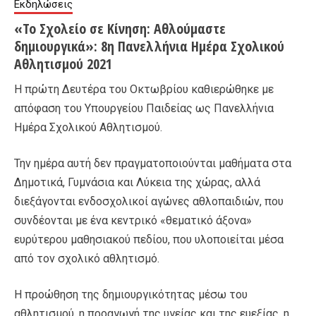
Εκδηλώσεις
«Το Σχολείο σε Κίνηση: Αθλούμαστε
δημιουργικά»: 8η Πανελλήνια Hμέρα Σχολικού
Αθλητισμού 2021
Η πρώτη Δευτέρα του Οκτωβρίου καθιερώθηκε με
απόφαση του Υπουργείου Παιδείας ως Πανελλήνια
Ημέρα Σχολικού Αθλητισμού.
Την ημέρα αυτή δεν πραγματοποιούνται μαθήματα στα
Δημοτικά, Γυμνάσια και Λύκεια της χώρας, αλλά
διεξάγονται ενδοσχολικοί αγώνες αθλοπαιδιών, που
συνδέονται με ένα κεντρικό «θεματικό άξονα»
ευρύτερου μαθησιακού πεδίου, που υλοποιείται μέσα
από τον σχολικό αθλητισμό.
Η προώθηση της δημιουργικότητας μέσω του
αθλητισμού, η προαγωγή της υγείας και της ευεξίας, η