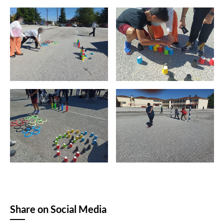
Share on Social Media