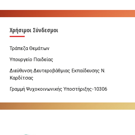
Χρήσιμοι Σύνδεσμοι
Τράπεζα Θεμάτων
Υπουργείο Παιδείας
Διεύθυνση Δευτεροβάθμιας Εκπαίδευσης Ν.
Καρδίτσας
Γραμμή Ψυχοκοινωνικής Υποστήριξης-10306