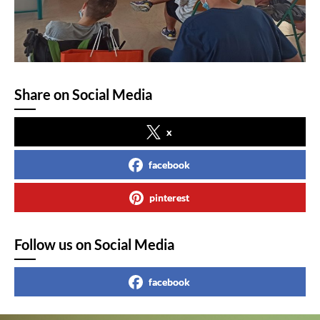
Share on Social Media
x
facebook
pinterest
Follow us on Social Media
facebook