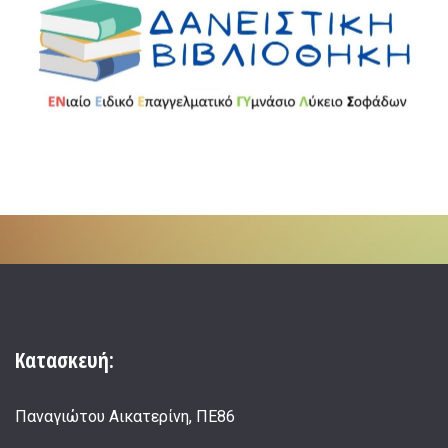
Κατασκευή:
Παναγιώτου Αικατερίνη, ΠΕ86