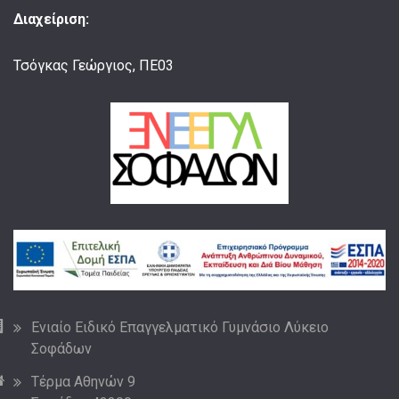
Διαχείριση:
Τσόγκας Γεώργιος, ΠΕ03
Ενιαίο Ειδικό Επαγγελματικό Γυμνάσιο Λύκειο
Σοφάδων
Τέρμα Αθηνών 9