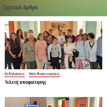
Σχετικά άρθρα
Εκδηλώσεις
Νέα-Ανακοινώσεις
Τελετή αποφοίτησης