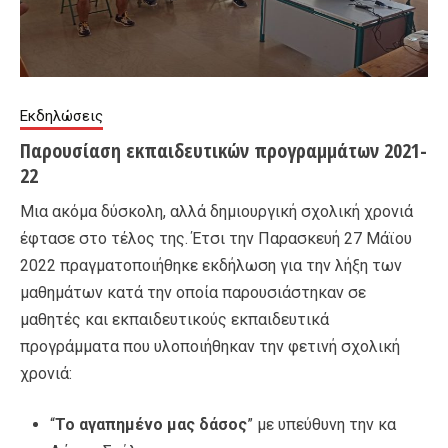
Εκδηλώσεις
Παρουσίαση εκπαιδευτικών προγραμμάτων 2021-
22
Μια ακόμα δύσκολη, αλλά δημιουργική σχολική χρονιά
έφτασε στο τέλος της. Έτσι την Παρασκευή 27 Μάϊου
2022 πραγματοποιήθηκε εκδήλωση για την λήξη των
μαθημάτων κατά την οποία παρουσιάστηκαν σε
μαθητές και εκπαιδευτικούς εκπαιδευτικά
προγράμματα που υλοποιήθηκαν την φετινή σχολική
χρονιά:
“
Το αγαπημένο μας δάσος
” με υπεύθυνη την κα