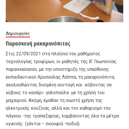
Δημιουργίες
Παρασκευή μακαρονόπιτας
Στις 22/09/2021 στα πλαίσια του μαθήματος
τεχνολογίας τροφίμων, οι μαθητές της Β΄ Γεωπονίας
παρασκεύασαν, με την υποστήριξη της υπεύθυνης
εκπαιδευτικού Χρυσούλας Λάππα, τη μακαρονόπιτα,
ακολουθώντας δοσμένη συνταγή και κόβοντας σε
κύβους το κασέρι- γαλοπούλα με τη χρήση του
μαχαιριού. Ακόμη, έμαθαν τη σωστή χρήση της
ηλεκτρικής κουζίνας, αλλά και τον καθαρισμό του
πάγκου -της τραπεζαρίας, λαμβάνοντας όλα τα μέτρα
υγιεινής (γάντια – σκουφιά -ποδιά).