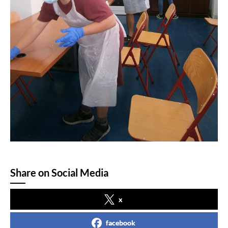
Share on Social Media
x
facebook