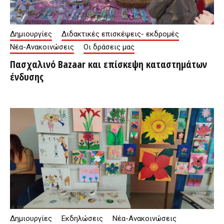
Δημιουργίες
Διδακτικές επισκέψεις- εκδρομές
Νέα-Ανακοινώσεις
Οι δράσεις μας
Πασχαλινό Bazaar και επίσκεψη καταστημάτων
ένδυσης
Δημιουργίες
Εκδηλώσεις
Νέα-Ανακοινώσεις