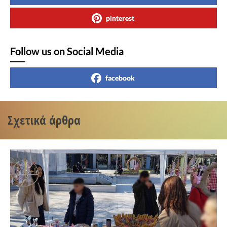
pinterest
Follow us on Social Media
facebook
Σχετικά άρθρα