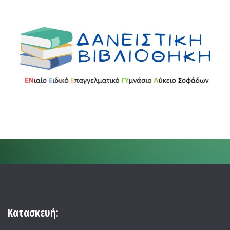
Κατασκευή: