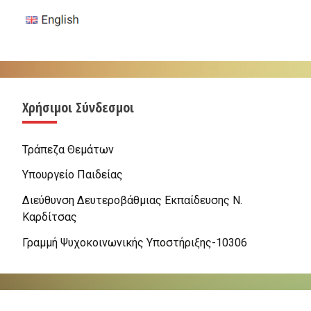
Χρήσιμοι Σύνδεσμοι
Τράπεζα Θεμάτων
Υπουργείο Παιδείας
Διεύθυνση Δευτεροβάθμιας Εκπαίδευσης Ν.
Καρδίτσας
Γραμμή Ψυχοκοινωνικής Υποστήριξης-10306