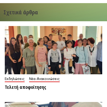
Σχετικά άρθρα
Εκδηλώσεις
Νέα-Ανακοινώσεις
Τελετή αποφοίτησης