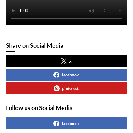
Share on Social Media
x
facebook
pinterest
Follow us on Social Media
facebook