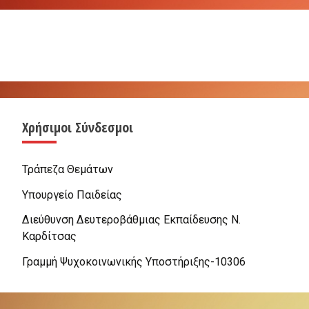
Χρήσιμοι Σύνδεσμοι
Τράπεζα Θεμάτων
Υπουργείο Παιδείας
Διεύθυνση Δευτεροβάθμιας Εκπαίδευσης Ν.
Καρδίτσας
Γραμμή Ψυχοκοινωνικής Υποστήριξης-10306