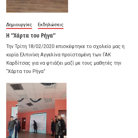
Δημιουργίες
Εκδηλώσεις
Η “Χάρτα του Ρήγα”
Την Τρίτη 18/02/2020 επισκέφτηκε το σχολείο μας η
κυρία Ελπινίκη Αγγελίνα προϊσταμένη των ΓΑΚ
Καρδίτσας για να φτιάξει μαζί με τους μαθητές την
“Χάρτα του Ρήγα”