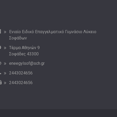
Ενιαίο Ειδικό Επαγγελματικό Γυμνάσιο Λύκειο
Σοφάδων
Τέρμα Αθηνών 9
Σοφάδες 43300
eneegylsof@sch.gr
2443024656
2443024656