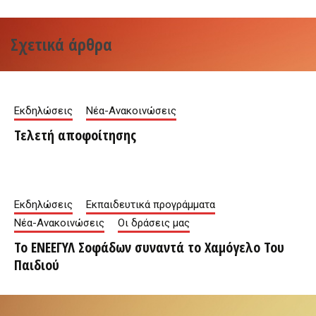
Σχετικά άρθρα
Εκδηλώσεις
Νέα-Ανακοινώσεις
Τελετή αποφοίτησης
Εκδηλώσεις
Εκπαιδευτικά προγράμματα
Νέα-Ανακοινώσεις
Οι δράσεις μας
Το ΕΝΕΕΓΥΛ Σοφάδων συναντά το Χαμόγελο Του
Παιδιού