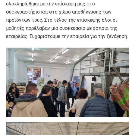
ολοκληρώθηκε με την επίσκεψη μας στο
συσκευαστήριο και στο χώρο αποθήκευσης των
προϊόντων τους. Στο τέλος της επίσκεψης όλοι οι
μαθητές παρέλαβαν μια συσκευασία με όσπρια της
εταιρείας. Ευχαριστούμε την εταιρεία για την ξενάγηση.