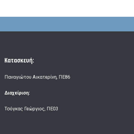
Κατασκευή:
Παναγιώτου Αικατερίνη, ΠΕ86
Διαχείριση:
Τσόγκας Γεώργιος, ΠΕ03