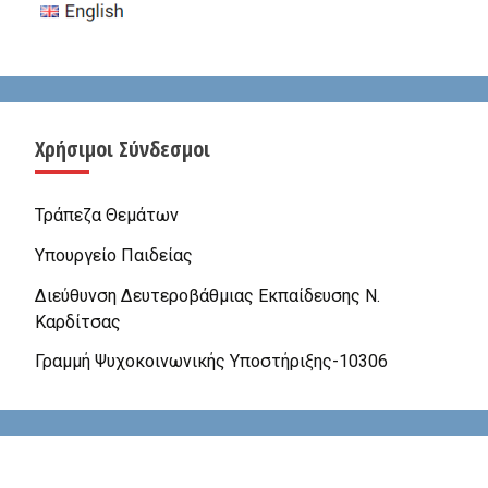
Χρήσιμοι Σύνδεσμοι
Τράπεζα Θεμάτων
Υπουργείο Παιδείας
Διεύθυνση Δευτεροβάθμιας Εκπαίδευσης Ν.
Καρδίτσας
Γραμμή Ψυχοκοινωνικής Υποστήριξης-10306