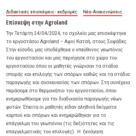
Διδακτικές επισκέψεις- εκδρομές
Νέα-Ανακοινώσεις
Επίσκεψη στην Agroland
Την Τετάρτη 24/04/2024, το σχολείο μας επισκέφτηκε
το εργοστάσιο Agroland – Αφοί Κατσή, στους Σοφάδες.
Στην είσοδο, μας υποδέχθηκε ο υπεύθυνος γεωπόνος
του εργοστασίου και μας περιήγησε στο χώρο του
εργοστασίου όπου οι μαθητές γνώρισαν τα στάδια
σποράς και επιλογής των σπόρων καθώς και τα στάδια
παραγωγής και συσκευασίας των σπόρων. Στη συνέχεια
περάσαμε στο θερμοκήπιο του εργοστασίου, όπου
ενημερωθήκαμε για την διαδικασία παραγωγής νέων
φυτών. Έπειτα οι μαθητές είδαν αληθινά δείγματα
καρπού και σπόρων και ενημερώθηκαν για το
επάγγελμα του γεωπόνου (τις δεξιότητες και τις
επαγγελματικές του επιλογές). Η ξενάγηση