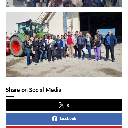
Share on Social Media
x
facebook