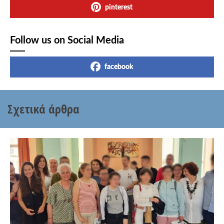
pinterest
Follow us on Social Media
facebook
Σχετικά άρθρα