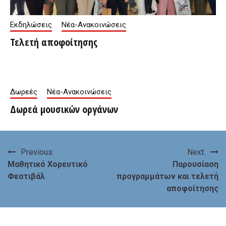
Εκδηλώσεις
Νέα-Ανακοινώσεις
Τελετή αποφοίτησης
Δωρεές
Νέα-Ανακοινώσεις
Δωρεά μουσικών οργάνων
Πλοήγηση
Previous:
Next:
Μαθητικό Χορευτικό
Παρουσίαση
άρθρων
Φεστιβάλ
προγραμμάτων και τελετή
αποφοίτησης