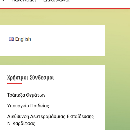
ς
Χρήσιμοι Σύνδεσμοι
Τράπεζα Θεμάτων
Υπουργείο Παιδείας
Διεύθυνση Δευτεροβάθμιας Εκπαίδευσης
Ν. Καρδίτσας