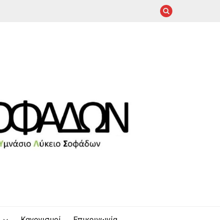
Κανονισμοί
Επικοινωνία