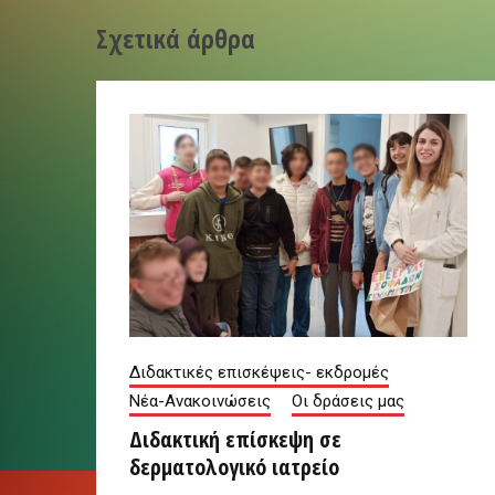
Σχετικά άρθρα
Διδακτικές επισκέψεις- εκδρομές
Νέα-Ανακοινώσεις
Οι δράσεις μας
Διδακτική επίσκεψη σε
δερματολογικό ιατρείο