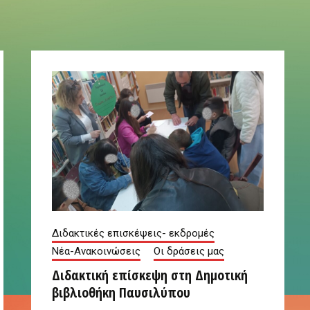
Διδακτικές επισκέψεις- εκδρομές
Νέα-Ανακοινώσεις
Οι δράσεις μας
Διδακτική επίσκεψη στη Δημοτική
βιβλιοθήκη Παυσιλύπου