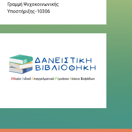
Γραμμή Ψυχοκοινωνικής
Υποστήριξης-10306