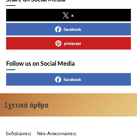
x
facebook
pinterest
Follow us on Social Media
facebook
Σχετικά άρθρα
Εκδηλώσεις
Νέα-Ανακοινώσεις