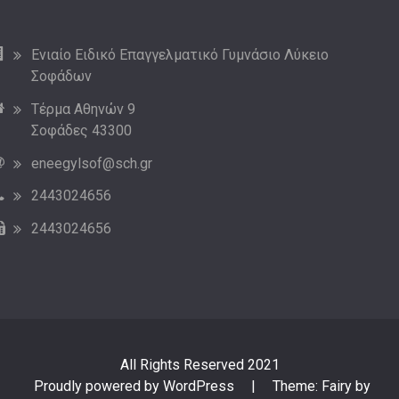
Ενιαίο Ειδικό Επαγγελματικό Γυμνάσιο Λύκειο
Σοφάδων
Τέρμα Αθηνών 9
Σοφάδες 43300
eneegylsof@sch.gr
2443024656
2443024656
All Rights Reserved 2021
Proudly powered by WordPress
|
Theme: Fairy by