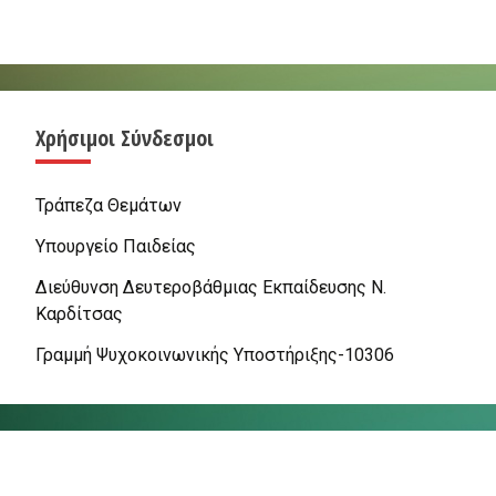
Χρήσιμοι Σύνδεσμοι
Τράπεζα Θεμάτων
Υπουργείο Παιδείας
Διεύθυνση Δευτεροβάθμιας Εκπαίδευσης Ν.
Καρδίτσας
Γραμμή Ψυχοκοινωνικής Υποστήριξης-10306