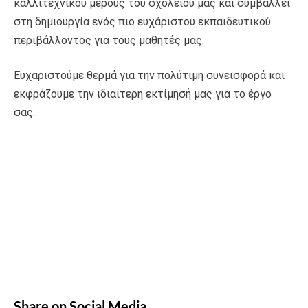
καλλιτεχνικού μέρους του σχολείου μας και συμβάλλει
στη δημιουργία ενός πιο ευχάριστου εκπαιδευτικού
περιβάλλοντος για τους μαθητές μας.
Ευχαριστούμε θερμά για την πολύτιμη συνεισφορά και
εκφράζουμε την ιδιαίτερη εκτίμησή μας για το έργο
σας.
Share on Social Media