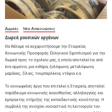
Δωρεές
Νέα-Ανακοινώσεις
Δωρεά μουσικών οργάνων
Θα θέλαμε να ευχαριστήσουμε την Εταιρείας
Κοινωνικής Προσφοράς Ελληνικού Εφοπλισμού για την
δωρεά προς το σχολείο μας, η οποία αποτελείται από
ένα αρμόνιο, μια κιθάρα, ξυλόφωνα, μεταλόφωνα,
μαράκες, ζίλιες, τουμπερλέκια, ντέφια κ.α.
Το κοινωφελές έργο που επιτελεί η Εταιρεία, αποτελεί
παράδειγμα κοινωνικής ευαισθησίας, αλληλεγγύης και
έμπρακτης στήριξης της εκπαιδευτικής κοινότητας. Η
συμβολή της ενισχύει ουσιαστικά τη λειτουργία του