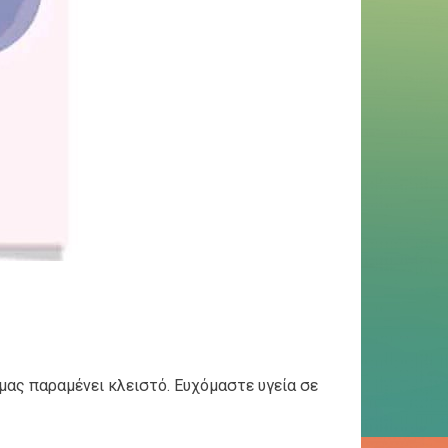
μας παραμένει κλειστό. Ευχόμαστε υγεία σε