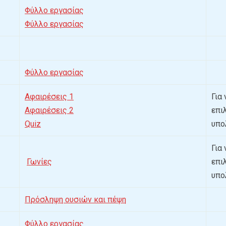
Φύλλο εργασίας
Φύλλο εργασίας
Φύλλο εργασίας
Αφαιρέσεις 1
Για
Αφαιρέσεις 2
επι
Quiz
υπο
Για
Γωνίες
επι
υπο
Πρόσληψη ουσιών και πέψη
Φύλλο εργασίας