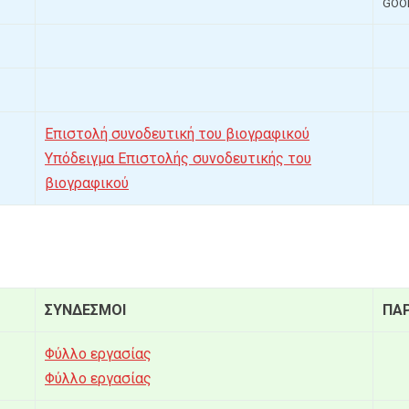
GOOD 
Επιστολή συνοδευτική του βιογραφικού
Υπόδειγμα Επιστολής συνοδευτικής του
βιογραφικού
ΣΥΝΔΕΣΜΟΙ
ΠΑ
Φύλλο εργασίας
Φύλλο εργασίας