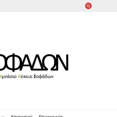
Κανονισμοί
Επικοινωνία