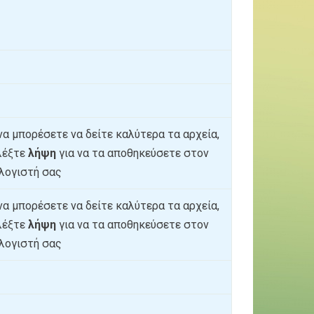
 να μπορέσετε να δείτε καλύτερα τα αρχεία,
λέξτε
λήψη
για να τα αποθηκεύσετε στον
λογιστή σας
 να μπορέσετε να δείτε καλύτερα τα αρχεία,
λέξτε
λήψη
για να τα αποθηκεύσετε στον
λογιστή σας