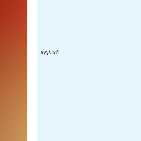
Αγγλικά