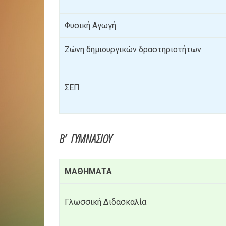
Φυσική Αγωγή
Ζώνη δημιουργικών δραστηριοτήτων
ΣΕΠ
Β’ ΓΥΜΝΑΣΙΟΥ
ΜΑΘΗΜΑΤΑ
Γλωσσική Διδασκαλία