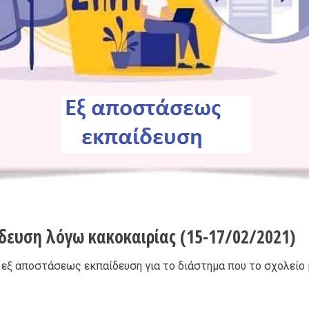
δευση λόγω κακοκαιρίας (15-17/02/2021)
ν εξ αποστάσεως εκπαίδευση για το διάστημα που το σχολείο 