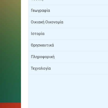
Γεωγραφία
Οικιακή Οικονομία
Ιστορία
Θρησκευτικά
Πληροφορική
Τεχνολογία