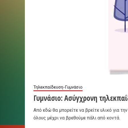
Τηλεκπαίδευση-Γυμνάσιο
Γυμνάσιο: Ασύγχρονη τηλεκπαί
Από εδώ θα μπορείτε να βρείτε υλικό για τη
όλους μέχρι να βρεθούμε πάλι από κοντά.