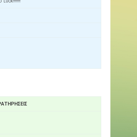
LUCK!!!!!!!!
ΡΑΤΗΡΗΣΕΙΣ