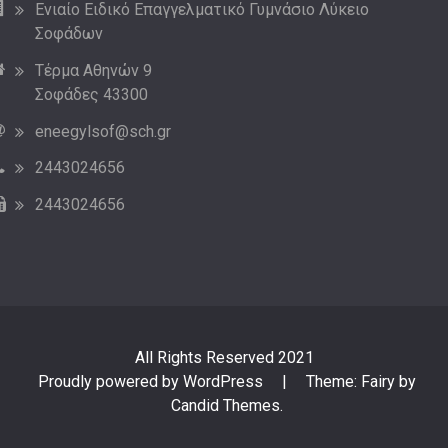
Ενιαίο Ειδικό Επαγγελματικό Γυμνάσιο Λύκειο
Σοφάδων
Τέρμα Αθηνών 9
Σοφάδες 43300
eneegylsof@sch.gr
2443024656
2443024656
All Rights Reserved 2021
Proudly powered by WordPress
|
Theme: Fairy by
Candid Themes
.