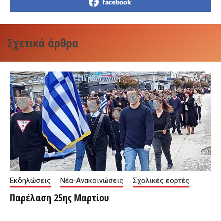
facebook
Σχετικά άρθρα
Εκδηλώσεις
Νέα-Ανακοινώσεις
Σχολικές εορτές
Παρέλαση 25ης Μαρτίου