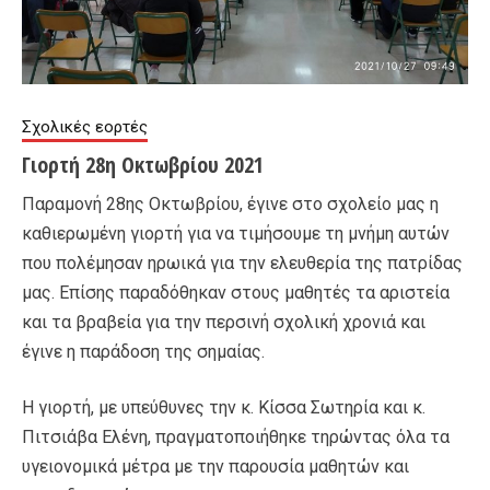
Σχολικές εορτές
Γιορτή 28η Οκτωβρίου 2021
Παραμονή 28ης Οκτωβρίου, έγινε στο σχολείο μας η
καθιερωμένη γιορτή για να τιμήσουμε τη μνήμη αυτών
που πολέμησαν ηρωικά για την ελευθερία της πατρίδας
μας. Επίσης παραδόθηκαν στους μαθητές τα αριστεία
και τα βραβεία για την περσινή σχολική χρονιά και
έγινε η παράδοση της σημαίας.
Η γιορτή, με υπεύθυνες την κ. Κίσσα Σωτηρία και κ.
Πιτσιάβα Ελένη, πραγματοποιήθηκε τηρώντας όλα τα
υγειονομικά μέτρα με την παρουσία μαθητών και