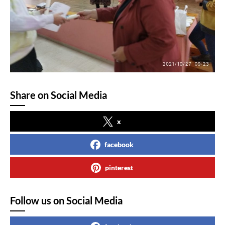
Share on Social Media
x
facebook
pinterest
Follow us on Social Media