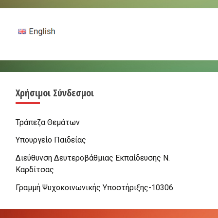
Χρήσιμοι Σύνδεσμοι
Τράπεζα Θεμάτων
Υπουργείο Παιδείας
Διεύθυνση Δευτεροβάθμιας Εκπαίδευσης Ν.
Καρδίτσας
Γραμμή Ψυχοκοινωνικής Υποστήριξης-10306